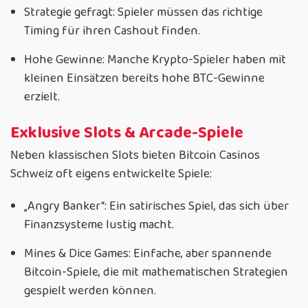
Strategie gefragt: Spieler müssen das richtige
Timing für ihren Cashout finden.
Hohe Gewinne: Manche Krypto-Spieler haben mit
kleinen Einsätzen bereits hohe BTC-Gewinne
erzielt.
Exklusive Slots & Arcade-Spiele
Neben klassischen Slots bieten Bitcoin Casinos
Schweiz oft eigens entwickelte Spiele:
„Angry Banker“: Ein satirisches Spiel, das sich über
Finanzsysteme lustig macht.
Mines & Dice Games: Einfache, aber spannende
Bitcoin-Spiele, die mit mathematischen Strategien
gespielt werden können.