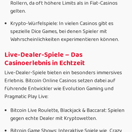
Rollern, da oft höhere Limits als in Fiat-Casinos
gelten.
Krypto-Würfelspiele: In vielen Casinos gibt es
spezielle Dice Games, bei denen Spieler mit
Wahrscheinlichkeiten experimentieren können.
Live-Dealer-Spiele – Das
Casinoerlebnis in Echtzeit
Live-Dealer-Spiele bieten ein besonders immersives
Erlebnis. Bitcoin Online Casinos setzen dabei auf
führende Entwickler wie Evolution Gaming und
Pragmatic Play Live:
Bitcoin Live Roulette, Blackjack & Baccarat: Spielen
gegen echte Dealer mit Kryptowetten.
Bitcoin Game Shows: Interaktiv͏e Spiele wie „Crazy