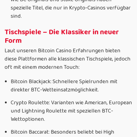
spezielle Titel, die nur in Krypto-Casinos verfügbar
sind.
Tischspiele – Die Klassiker in neuer
Form
Laut unseren Bitcoin Casino Erfahrungen bieten
diese Plattformen alle klassischen Tischspiele, jedoch
oft mit einem modernen Touch:
Bitcoin Blackjack: Schnellere Spielrunden mit
direkter BTC-Wetteinsatzmöglichkeit.
Crypto Roulette: Varianten wie American, European
und Lightning Roulette mit speziellen BTC-
Wettoptionen.
Bitcoin Baccarat: Besonders beliebt bei High